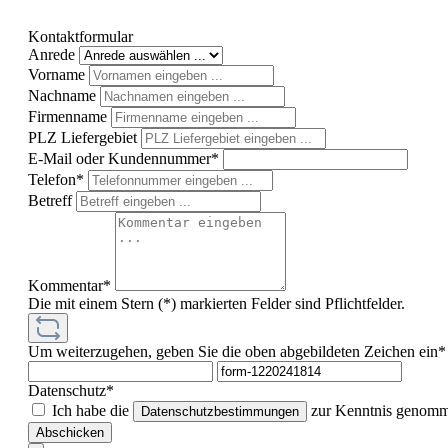
Kontaktformular
Anrede
Vorname
Nachname
Firmenname
PLZ Liefergebiet
E-Mail oder Kundennummer*
Telefon*
Betreff
Kommentar*
Die mit einem Stern (*) markierten Felder sind Pflichtfelder.
Um weiterzugehen, geben Sie die oben abgebildeten Zeichen ein*
Datenschutz*
Ich habe die
zur Kenntnis genomme
Datenschutzbestimmungen
Abschicken