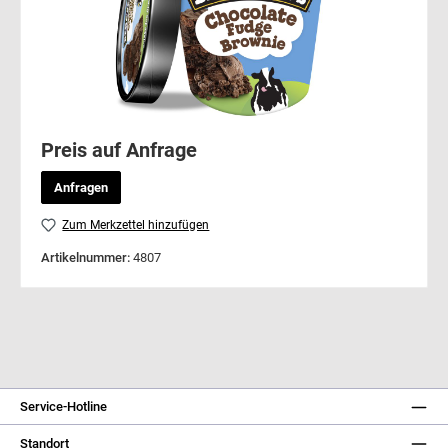
Preis auf Anfrage
Anfragen
Zum Merkzettel hinzufügen
Artikelnummer:
4807
Service-Hotline
Standort