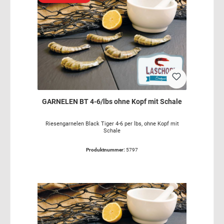
GARNELEN BT 4-6/lbs ohne Kopf mit Schale
Riesengarnelen Black Tiger 4-6 per lbs, ohne Kopf mit
Schale
Produktnummer:
5797