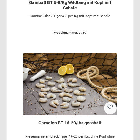
GambaS BT 6-8/Kg Wildfang mit Kopf mit
Schale
Gambas Black Tiger 4-6 per Kg mit Kopf mit Schale
Produktnummer:
5780
Garnelen BT 16-20/lbs geschält
Riesengarnelen Black Tiger 16-20 per lbs, ohne Kopf ohne