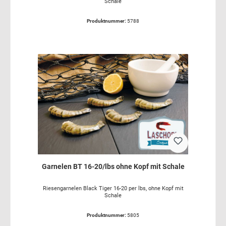
Schale
Produktnummer:
5788
Garnelen BT 16-20/lbs ohne Kopf mit Schale
Riesengarnelen Black Tiger 16-20 per lbs, ohne Kopf mit
Schale
Produktnummer:
5805