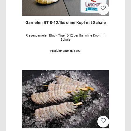
Garnelen BT 8-12/lbs ohne Kopf mit Schale
Riesengarnelen Black Tiger 8-12 per lbs, ohne Kopf mit
Schale
Produktnummer:
5803