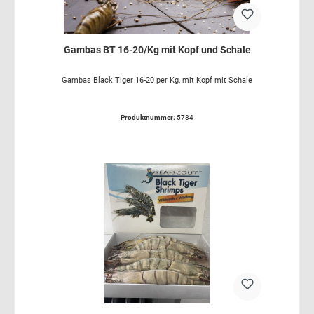
Gambas BT 16-20/Kg mit Kopf und Schale
Gambas Black Tiger 16-20 per Kg, mit Kopf mit Schale
Produktnummer:
5784