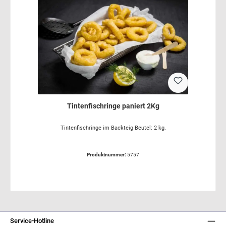
Tintenfischringe paniert 2Kg
Tintenfischringe im Backteig Beutel: 2 kg.
Produktnummer:
5757
Service-Hotline