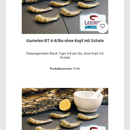
Garnelen BT 6-8/lbs ohne Kopf mit Schale
Riesengarnelen Black Tiger 6-8 per lbs, ohne Kopf mit
Schale
Produktnummer:
5786