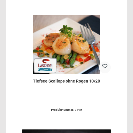
Tiefsee Scallops ohne Rogen 10/20
Produktnummer:
9190