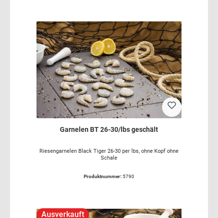
Garnelen BT 26-30/lbs geschält
Riesengarnelen Black Tiger 26-30 per lbs, ohne Kopf ohne
Schale
Produktnummer:
5790
Ausverkauft