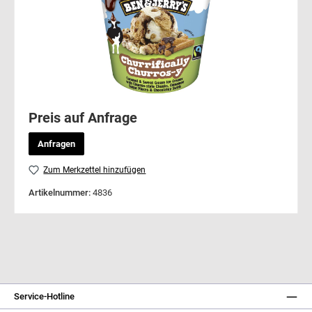
Preis auf Anfrage
Anfragen
Zum Merkzettel hinzufügen
Artikelnummer:
4836
Service-Hotline