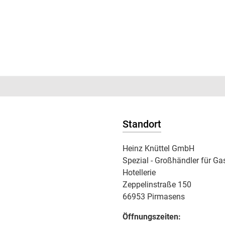
Standort
Heinz Knüttel GmbH
Spezial - Großhändler für Ga
Hotellerie
Zeppelinstraße 150
66953 Pirmasens
Öffnungszeiten: