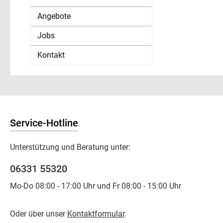
Angebote
Jobs
Kontakt
Service-Hotline
Unterstützung und Beratung unter:
06331 55320
Mo-Do 08:00 - 17:00 Uhr und Fr 08:00 - 15:00 Uhr
Oder über unser
Kontaktformular
.