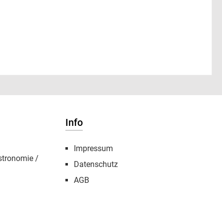
Info
Impressum
stronomie /
Datenschutz
AGB