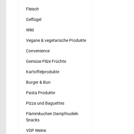
Fleisch
Geflügel
Wild
Vegane & vegetarische Produkte
Convenience
Gemüse Pilze Früchte
Kartoffelprodukte
Burger & Bun
Pasta Produkte
Pizza und Baguettes
Flammkuchen Dampfnudeln
Snacks
VDP Weine