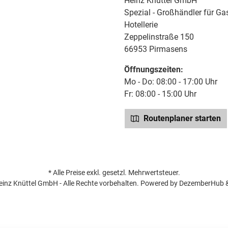
Heinz Knüttel GmbH
Spezial - Großhändler für Ga
Hotellerie
Zeppelinstraße 150
66953 Pirmasens
Öffnungszeiten:
Mo - Do: 08:00 - 17:00 Uhr
Fr: 08:00 - 15:00 Uhr
Routenplaner starten
* Alle Preise exkl. gesetzl. Mehrwertsteuer.
inz Knüttel GmbH - Alle Rechte vorbehalten. Powered by
DezemberHub