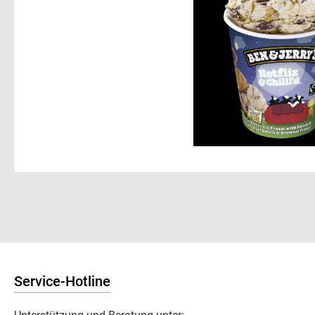
Service-Hotline